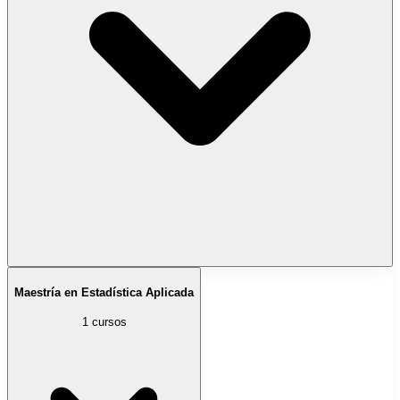
Maestría en Estadística Aplicada
1 cursos