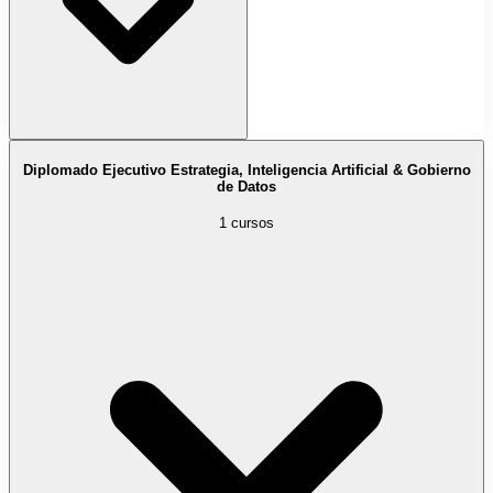
Diplomado Ejecutivo Estrategia, Inteligencia Artificial & Gobierno
de Datos
1 cursos