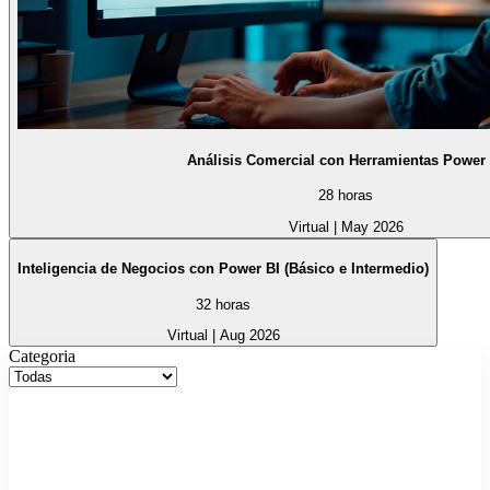
Análisis Comercial con Herramientas Power 
28 horas
Virtual
|
May 2026
Inteligencia de Negocios con Power BI (Básico e Intermedio)
32 horas
Virtual
|
Aug 2026
Categoria