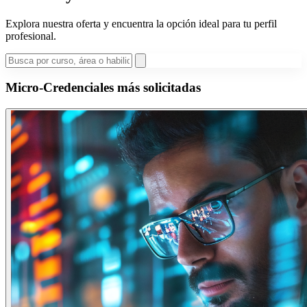
Explora nuestra oferta y encuentra la opción ideal para tu perfil
profesional.
Micro-Credenciales más solicitadas