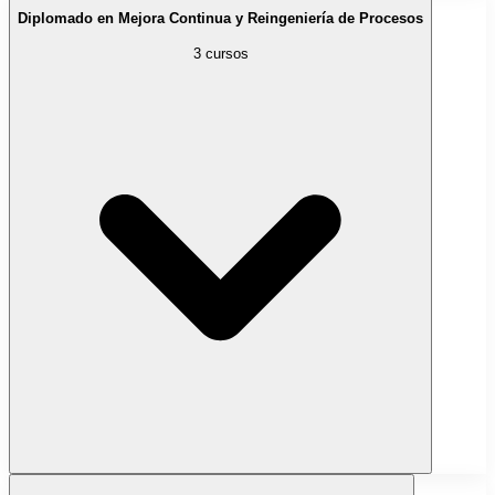
Diplomado en Mejora Continua y Reingeniería de Procesos
3 cursos