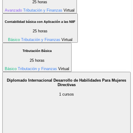
25 horas
Avanzado
Tributación y Finanzas
Virtual
Contabilidad básica con Aplicación a las NIIF
25 horas
Básico
Tributación y Finanzas
Virtual
Tributación Básica
25 horas
Básico
Tributación y Finanzas
Virtual
Diplomado Internacional Desarrollo de Habilidades Para Mujeres
Directivas
1 cursos