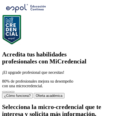
Saltar al contenido principal
Acredita tus habilidades
profesionales con
MiCredencial
¡El upgrade profesional que necesitas!
80%
de profesionales mejora su desempeño
con una microcredencial.
¿Cómo funciona?
Oferta académica
Selecciona la micro-credencial que te
interesa y solicita más información.