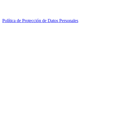
Política de Protección de Datos Personales