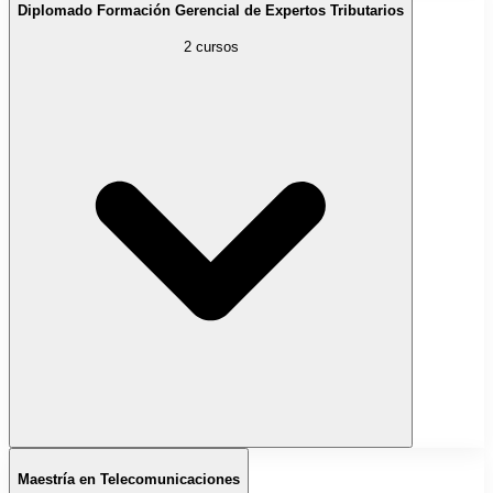
Diplomado Formación Gerencial de Expertos Tributarios
2 cursos
Maestría en Telecomunicaciones