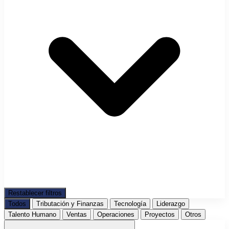
Restablecer filtros
Todos
Tributación y Finanzas
Tecnología
Liderazgo
Talento Humano
Ventas
Operaciones
Proyectos
Otros