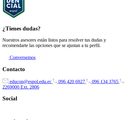
¿Tienes dudas?
Nuestros asesores están listos para resolver tus dudas y
recomendarte las opciones que se ajustan a tu perfil.
Conversemos
Contacto
educon@espol.edu.ec
096 420 6927
096 134 3765
2269000 Ext. 2806
Social