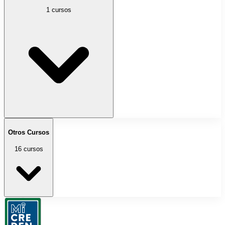
1 cursos
Otros Cursos
16 cursos