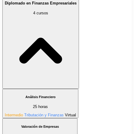
Diplomado en Finanzas Empresariales
4 cursos
Análisis Financiero
25 horas
Intermedio
Tributación y Finanzas
Virtual
Valoración de Empresas