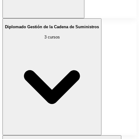
Diplomado Gestión de la Cadena de Suministros
3 cursos