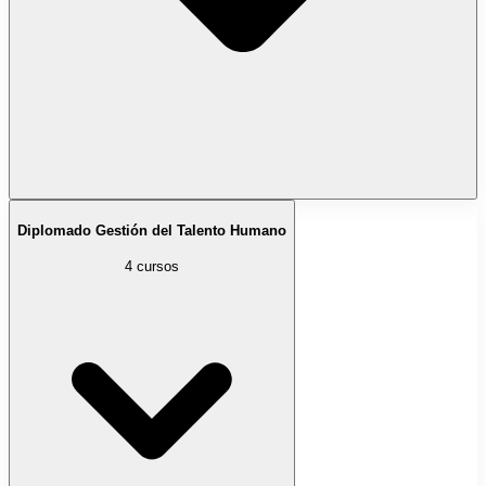
Diplomado Gestión del Talento Humano
4 cursos