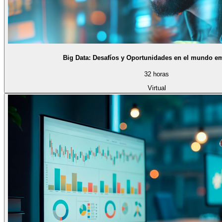
Big Data: Desafíos y Oportunidades en el mundo em
32 horas
Virtual