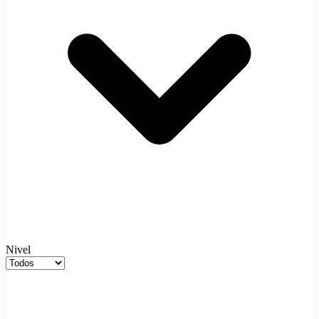
Nivel